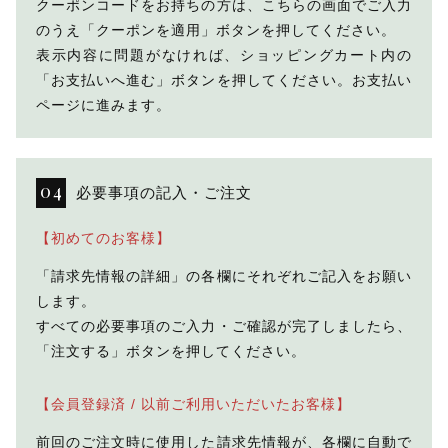
クーポンコードをお持ちの方は、こちらの画面でご入力
のうえ「クーポンを適用」ボタンを押してください。
表示内容に問題がなければ、ショッピングカート内の
「お支払いへ進む」ボタンを押してください。お支払い
ページに進みます。
必要事項の記入・ご注文
【初めてのお客様】
「請求先情報の詳細」の各欄にそれぞれご記入をお願い
します。
すべての必要事項のご入力・ご確認が完了しましたら、
「注文する」ボタンを押してください。
【会員登録済 / 以前ご利用いただいたお客様】
前回のご注文時に使用した請求先情報が、各欄に自動で