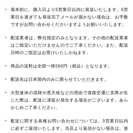
基本的に、購入日より5営業日以内に発送いたします。5営
業日を過ぎても発送完了メールが届かない場合は、お手数
ですがお問い合わせくださいますようお願いいたします。
配送業者は、弊社指定のみとなります。その他の配送業者
はご指定いただけませんのでご了承ください。また、配送
日時のご指定はお受けいたしかねます。
商品の送料は全国一律260円（税込）となります。
配送先は日本国内のみに限らせていただきます。
大型連休の混雑や悪天候などの理由で道路交通に支障が生
じた際は、配送に遅延が発生する場合がございます。あら
かじめご了承ください。
配送に関する各種お問い合わせについては、3営業日以内
に必ずご返信いたします。当店より返信がない場合は、迷