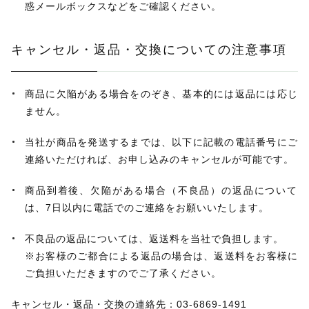
惑メールボックスなどをご確認ください。
キャンセル・返品・交換についての注意事項
商品に欠陥がある場合をのぞき、基本的には返品には応じ
ません。
当社が商品を発送するまでは、以下に記載の電話番号にご
連絡いただければ、お申し込みのキャンセルが可能です。
商品到着後、欠陥がある場合（不良品）の返品について
は、7日以内に電話でのご連絡をお願いいたします。
不良品の返品については、返送料を当社で負担します。
※お客様のご都合による返品の場合は、返送料をお客様に
ご負担いただきますのでご了承ください。
キャンセル・返品・交換の連絡先：03-6869-1491