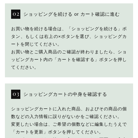
その他
ショッピングを続ける or カート確認に進む
在庫あり
セール
お買い物を続ける場合は、「ショッピングを続ける」ボ
タン、もしくは右上の×ボタンを選び、ショッピングカ
ートを閉じてください。
お買い物とご購入商品のご確認が終わりましたら、ショ
ッピングカート内の「カートを確認する」ボタンを押し
てください。
ショッピングカートの中身を確認する
ショッピングカートに入れた商品、およびその商品の個
数などの入力情報に誤りがないかをご確認ください。
変更したい場合は、ご希望の個数などに編集したうえで
「カートを更新」ボタンを押してください。