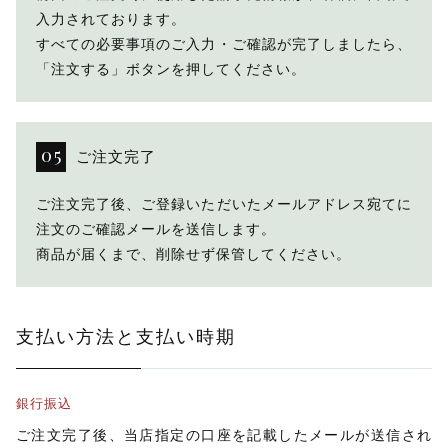
入力されております。
すべての必要事項のご入力・ご確認が完了しましたら、
「注文する」ボタンを押してください。
ご注文完了
ご注文完了後、ご登録いただいたメールアドレス宛てに
注文のご確認メールを送信します。
商品が届くまで、削除せず保管してください。
支払い方法と支払い時期
銀行振込
ご注文完了後、当店指定の口座を記載したメールが送信され