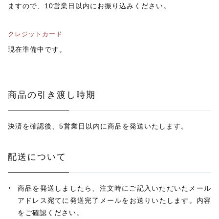
ますので、10営業日以内にお振り込みください。
クレジットカード
現在準備中です。
商品の引き渡し時期
決済を確認後、5営業日以内に商品を発送いたします。
配送について
商品を発送しましたら、注文時にご記入いただいたメール
アドレス宛てに発送完了メールをお送りいたします。内容
をご確認ください。