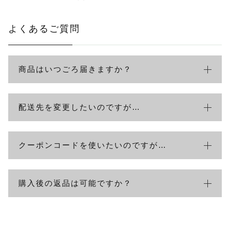
よくあるご質問
商品はいつごろ届きますか？
配送先を変更したいのですが…
クーポンコードを使いたいのですが…
購入後の返品は可能ですか？